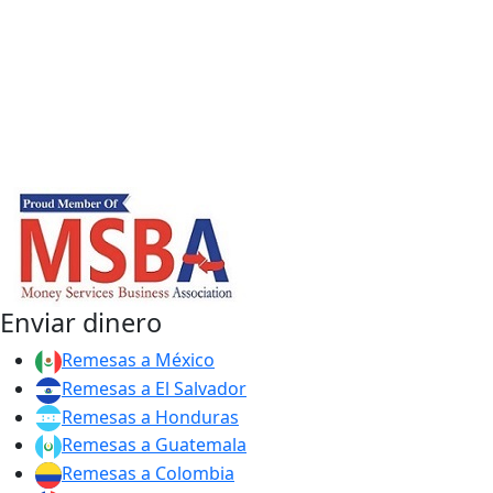
Enviar dinero
Remesas a México
Remesas a El Salvador
Remesas a Honduras
Remesas a Guatemala
Remesas a Colombia