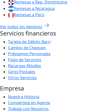
Remesas a Rep. Dominicana
Remesas a Nicaragua
Remesas a Perú
Ver todos los destinos
Servicios financieros
Tarjeta de Débito Barri
Cambio de Cheques
Préstamos Personales
Pago de Servicios
Recargas Móviles
Giros Postales
Otros Servicios
Empresa
Nuestra Historia
Conviértete en Agente
Trabaja con Nosotros