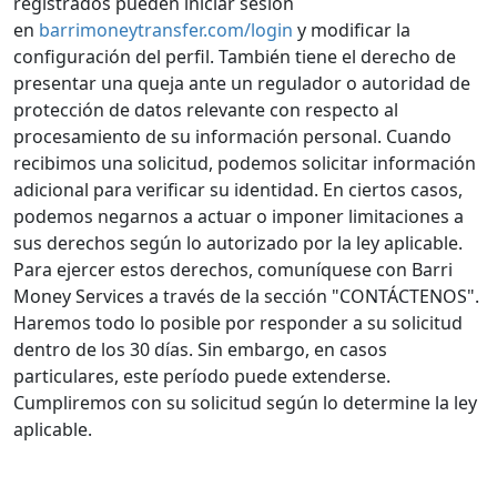
registrados pueden iniciar sesión
en
barrimoneytransfer.com/login
y modificar la
configuración del perfil. También tiene el derecho de
presentar una queja ante un regulador o autoridad de
protección de datos relevante con respecto al
procesamiento de su información personal. Cuando
recibimos una solicitud, podemos solicitar información
adicional para verificar su identidad. En ciertos casos,
podemos negarnos a actuar o imponer limitaciones a
sus derechos según lo autorizado por la ley aplicable.
Para ejercer estos derechos, comuníquese con Barri
Money Services a través de la sección "CONTÁCTENOS".
Haremos todo lo posible por responder a su solicitud
dentro de los 30 días. Sin embargo, en casos
particulares, este período puede extenderse.
Cumpliremos con su solicitud según lo determine la ley
aplicable.