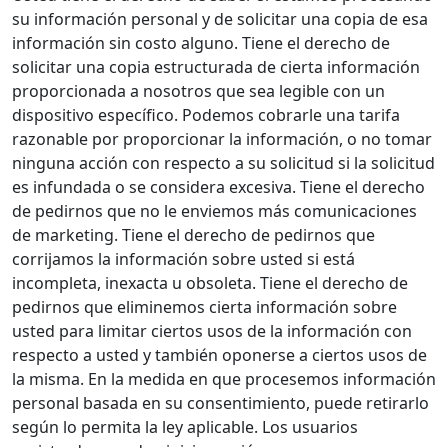
su información personal y de solicitar una copia de esa
información sin costo alguno. Tiene el derecho de
solicitar una copia estructurada de cierta información
proporcionada a nosotros que sea legible con un
dispositivo específico. Podemos cobrarle una tarifa
razonable por proporcionar la información, o no tomar
ninguna acción con respecto a su solicitud si la solicitud
es infundada o se considera excesiva. Tiene el derecho
de pedirnos que no le enviemos más comunicaciones
de marketing. Tiene el derecho de pedirnos que
corrijamos la información sobre usted si está
incompleta, inexacta u obsoleta. Tiene el derecho de
pedirnos que eliminemos cierta información sobre
usted para limitar ciertos usos de la información con
respecto a usted y también oponerse a ciertos usos de
la misma. En la medida en que procesemos información
personal basada en su consentimiento, puede retirarlo
según lo permita la ley aplicable. Los usuarios