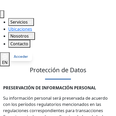
Servicios
Ubicaciones
Nosotros
Contacto
Acceder
EN
Protección de Datos
PRESERVACIÓN DE INFORMACIÓN PERSONAL
Su información personal será preservada de acuerdo
con los períodos regulatorios mencionados en las
regulaciones correspondientes para transacciones