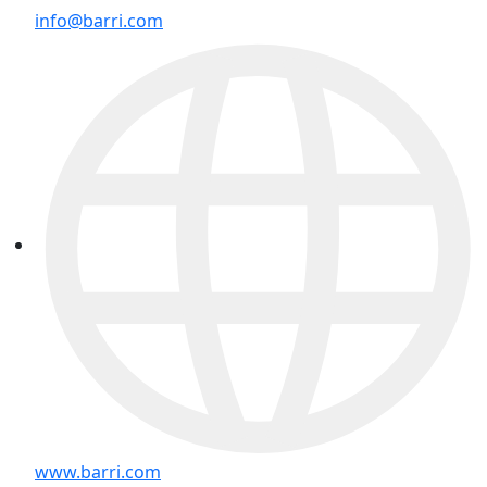
info@barri.com
www.barri.com