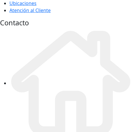
Ubicaciones
Atención al Cliente
Contacto