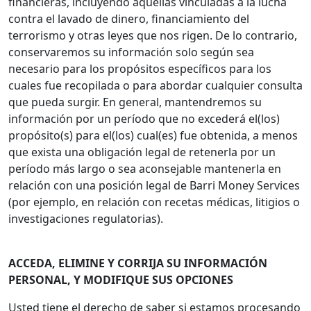
financieras, incluyendo aquellas vinculadas a la lucha
contra el lavado de dinero, financiamiento del
terrorismo y otras leyes que nos rigen. De lo contrario,
conservaremos su información solo según sea
necesario para los propósitos específicos para los
cuales fue recopilada o para abordar cualquier consulta
que pueda surgir. En general, mantendremos su
información por un período que no excederá el(los)
propósito(s) para el(los) cual(es) fue obtenida, a menos
que exista una obligación legal de retenerla por un
período más largo o sea aconsejable mantenerla en
relación con una posición legal de Barri Money Services
(por ejemplo, en relación con recetas médicas, litigios o
investigaciones regulatorias).
ACCEDA, ELIMINE Y CORRIJA SU INFORMACIÓN
PERSONAL, Y MODIFIQUE SUS OPCIONES
Usted tiene el derecho de saber si estamos procesando