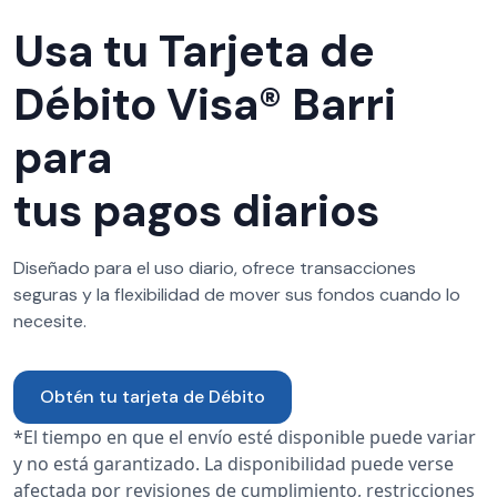
Usa tu Tarjeta de
Débito Visa® Barri
para
tus pagos diarios
Diseñado para el uso diario, ofrece transacciones
seguras y la flexibilidad de mover sus fondos cuando lo
necesite.
Obtén tu tarjeta de Débito
*El tiempo en que el envío esté disponible puede variar
y no está garantizado. La disponibilidad puede verse
afectada por revisiones de cumplimiento, restricciones