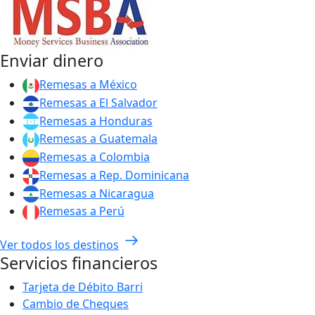
Enviar dinero
Remesas a México
Remesas a El Salvador
Remesas a Honduras
Remesas a Guatemala
Remesas a Colombia
Remesas a Rep. Dominicana
Remesas a Nicaragua
Remesas a Perú
Ver todos los destinos
Servicios financieros
Tarjeta de Débito Barri
Cambio de Cheques