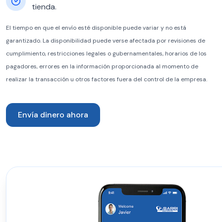
tienda.
El tiempo en que el envío esté disponible puede variar y no está
garantizado. La disponibilidad puede verse afectada por revisiones de
cumplimiento, restricciones legales o gubernamentales, horarios de los
pagadores, errores en la información proporcionada al momento de
realizar la transacción u otros factores fuera del control de la empresa.
Envía dinero ahora