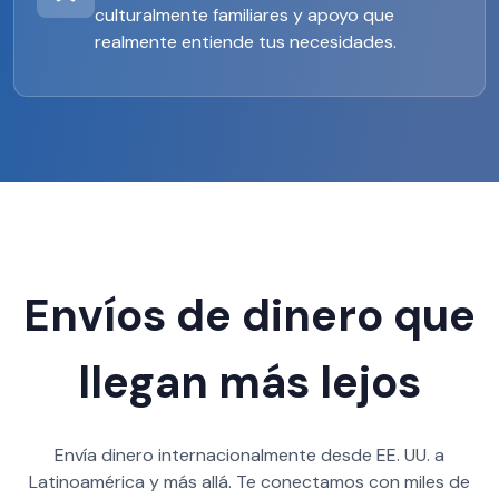
culturalmente familiares y apoyo que
realmente entiende tus necesidades.
Envíos de dinero que
llegan más lejos
Envía dinero internacionalmente desde EE. UU. a
Latinoamérica y más allá. Te conectamos con miles de