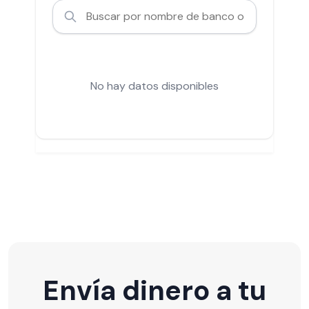
No hay datos disponibles
Envía dinero a tu