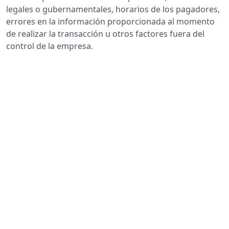
legales o gubernamentales, horarios de los pagadores,
errores en la información proporcionada al momento
de realizar la transacción u otros factores fuera del
control de la empresa.