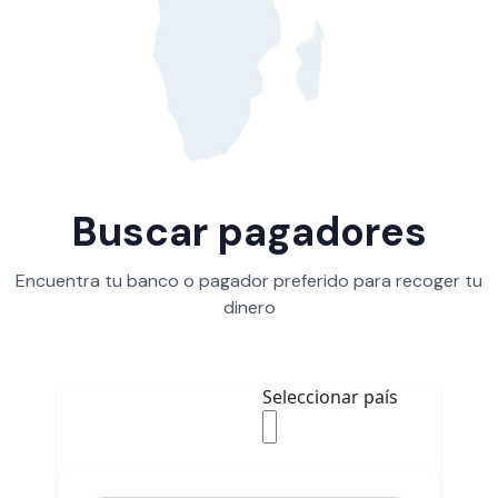
Buscar pagadores
Encuentra tu banco o pagador preferido para recoger tu
dinero
Seleccionar país