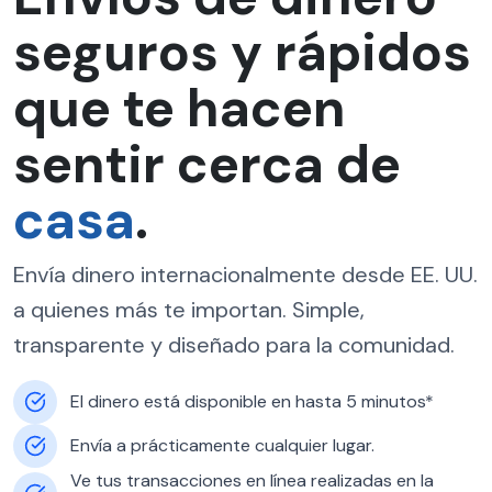
seguros y rápidos
que te hacen
sentir cerca de
casa
.
Envía dinero internacionalmente desde EE. UU.
a quienes más te importan. Simple,
transparente y diseñado para la comunidad.
El dinero está disponible en hasta 5 minutos*
Envía a prácticamente cualquier lugar.
Ve tus transacciones en línea realizadas en la