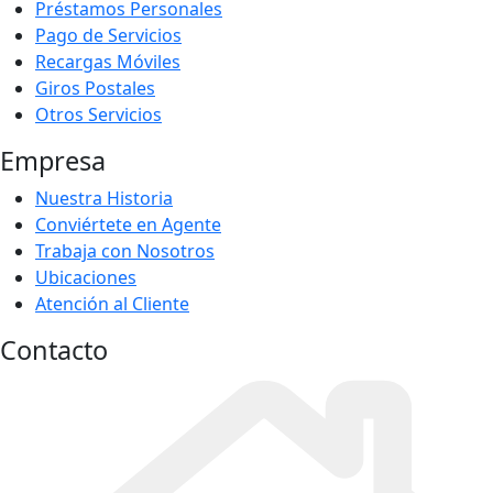
Préstamos Personales
Pago de Servicios
Recargas Móviles
Giros Postales
Otros Servicios
Empresa
Nuestra Historia
Conviértete en Agente
Trabaja con Nosotros
Ubicaciones
Atención al Cliente
Contacto