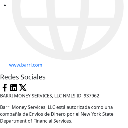
www.barri.com
Redes Sociales
BARRI MONEY SERVICES, LLC NMLS ID: 937962
Barri Money Services, LLC está autorizada como una
compañía de Envíos de Dinero por el New York State
Department of Financial Services.