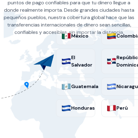
puntos de pago confiables para que tu dinero llegue a
donde realmente importa. Desde grandes ciudades hasta
pequeños pueblos, nuestra cobertura global hace que las
transferencias internacionales de dinero sean sencillas,
confiables y accesibles, sin importar la distancia.
México
Colombi
El
Repúbli
Salvador
Dominic
Guatemala
Nicarag
Honduras
Perú