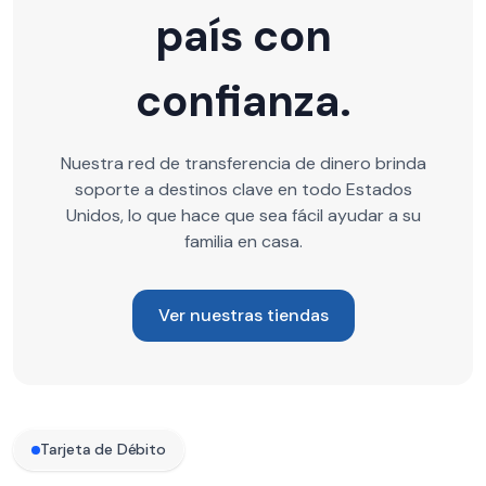
país con
confianza.
Nuestra red de transferencia de dinero brinda
soporte a destinos clave en todo Estados
Unidos, lo que hace que sea fácil ayudar a su
familia en casa.
Ver nuestras tiendas
Tarjeta de Débito