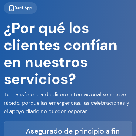
Barri App
¿Por qué los
clientes confían
en nuestros
servicios?
Tu transferencia de dinero internacional se mueve
rápido, porque las emergencias, las celebraciones y
el apoyo diario no pueden esperar.
Asegurado de principio a fin