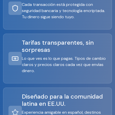
Cada transacción está protegida con
seguridad bancaria y tecnología encriptada.
Tu dinero sigue siendo tuyo.
Tarifas transparentes, sin
sorpresas
Lo que ves es lo que pagas. Tipos de cambio
claros y precios claros cada vez que envías
dinero.
Diseñado para la comunidad
latina en EE.UU.
Experiencia amigable en español, destinos